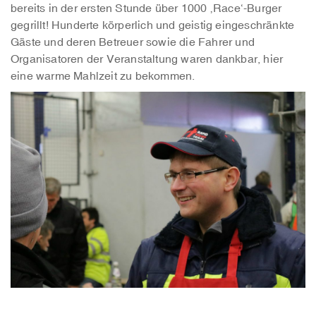
bereits in der ersten Stunde über 1000 ‚Race‘-Burger
gegrillt! Hunderte körperlich und geistig eingeschränkte
Gäste und deren Betreuer sowie die Fahrer und
Organisatoren der Veranstaltung waren dankbar, hier
eine warme Mahlzeit zu bekommen.