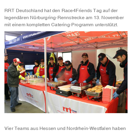
RRT Deutschland hat den Race4Friends Tag auf der
legendären Nürburgring-Rennstrecke am 13. November
mit einem kompletten Catering-Programm unterstützt.
Vier Teams aus Hessen und Nordrhein-Westfalen haben