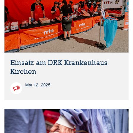
Einsatz am DRK Krankenhaus
Kirchen
Mai 12, 2025