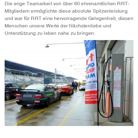
Die enge Teamarbeit von über 60 ehrenamtlichen RRT-
Mitgliedern ermöglichte diese absolute Spitzenleistung
und war für RRT eine hervorragende Gelegenheit, diesen
Menschen unsere Werte der Nächstenliebe und
Unterstützung zu leben nahe zu bringen.