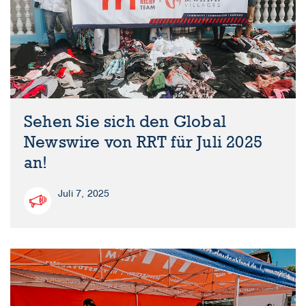
Sehen Sie sich den Global
Newswire von RRT für Juli 2025
an!
Juli 7, 2025