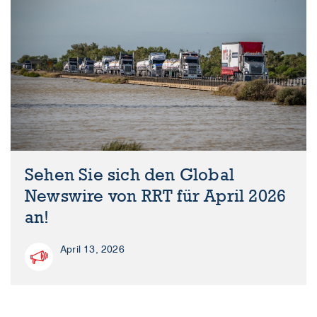
Sehen Sie sich den Global
Newswire von RRT für April 2026
an!
April 13, 2026