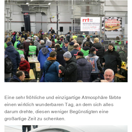
Eine sehr fröhliche und einzigartige Atmosphäre färbte
einen wirklich wunderbaren Tag, an dem sich alles
darum drehte, diesen weniger Begünstigten eine
großartige Zeit zu schenken.