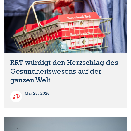
RRT würdigt den Herzschlag des
Gesundheitswesens auf der
ganzen Welt
Mai 28, 2026