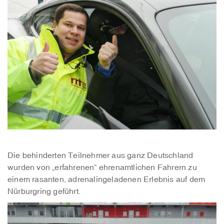
Die behinderten Teilnehmer aus ganz Deutschland
wurden von „erfahrenen“ ehrenamtlichen Fahrern zu
einem rasanten, adrenalingeladenen Erlebnis auf dem
Nürburgring geführt.