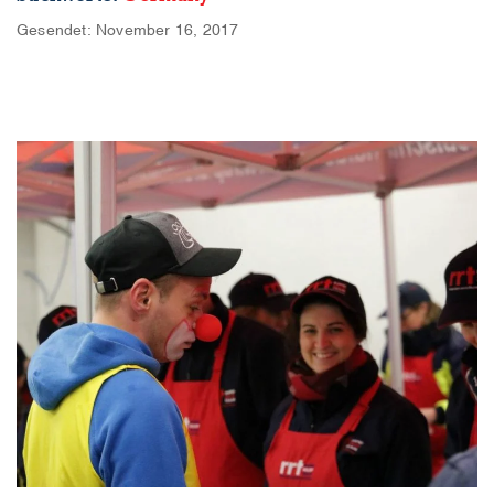
Gesendet: November 16, 2017