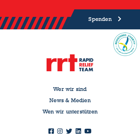
Spenden
Wer wir sind
News & Medien
Wen wir unterstützen