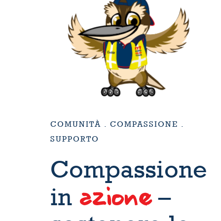
COMUNITÀ . COMPASSIONE .
SUPPORTO
Compassione
azione
in
–