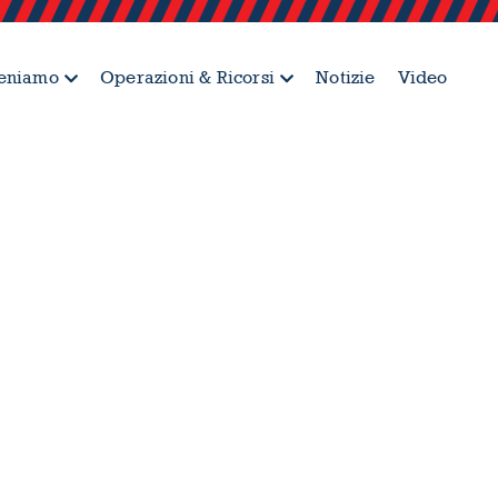
teniamo
Operazioni & Ricorsi
Notizie
Video