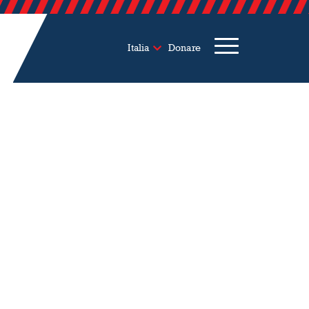
Italia
Donare