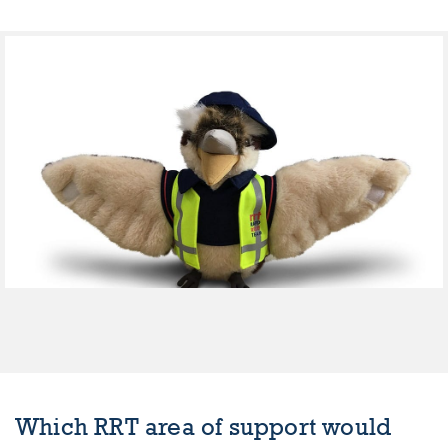
Which RRT area of support would