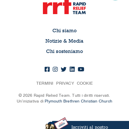
Chi siamo
Notizie & Media
Chi sosteniamo
TERMINI
PRIVACY
COOKIE
© 2026 Rapid Relied Team. Tutti i diritti riservati.
Un’iniziativa di
Plymouth Brethren Christian Church
Iscriviti al nostro