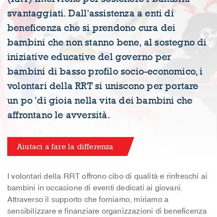
svantaggiati. Dall'assistenza a enti di
beneficenza che si prendono cura dei
bambini che non stanno bene, al sostegno di
iniziative educative del governo per
bambini di basso profilo socio-economico, i
volontari della RRT si uniscono per portare
un po 'di gioia nella vita dei bambini che
affrontano le avversità.
Aiutaci a fare la differenza
I volontari della RRT offrono cibo di qualità e rinfreschi ai
bambini in occasione di eventi dedicati ai giovani.
Attraverso il supporto che forniamo, miriamo a
sensibilizzare e finanziare organizzazioni di beneficenza