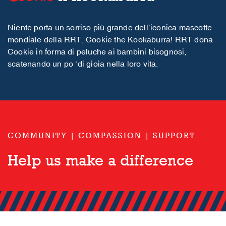
Niente porta un sorriso più grande dell’iconica mascotte
mondiale della RRT, Cookie the Kookaburra! RRT dona
Cookie in forma di peluche ai bambini bisognosi,
scatenando un po ‘di gioia nella loro vita.
COMMUNITY | COMPASSION | SUPPORT
Help us make a difference