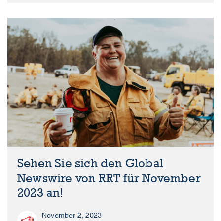
Sehen Sie sich den Global
Newswire von RRT für November
2023 an!
November 2, 2023