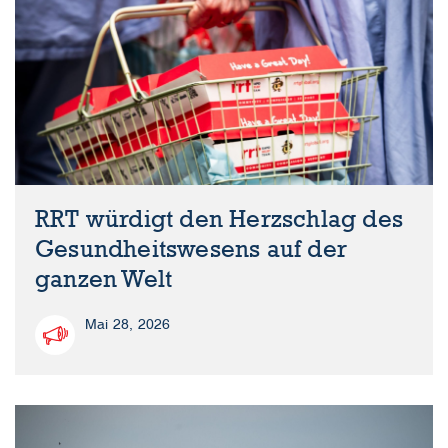
RRT würdigt den Herzschlag des
Gesundheitswesens auf der
ganzen Welt
Mai 28, 2026