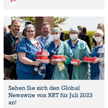
Sehen Sie sich den Global
Newswire von RRT für Juli 2023
an!