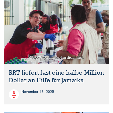
RRT liefert fast eine halbe Million
Dollar an Hilfe für Jamaika
November 13, 2025