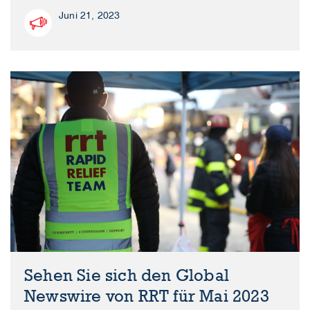
Juni 21, 2023
Sehen Sie sich den Global
Newswire von RRT für Mai 2023