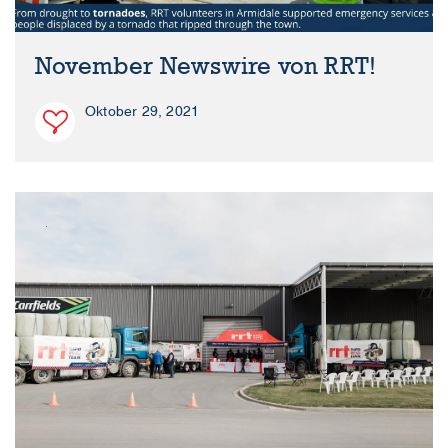
November Newswire von RRT!
Oktober 29, 2021