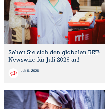
Sehen Sie sich den globalen RRT-
Newswire für Juli 2026 an!
Juli 6, 2026