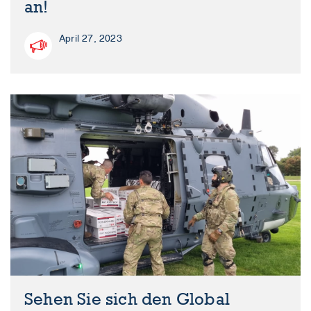
an!
April 27, 2023
Sehen Sie sich den Global