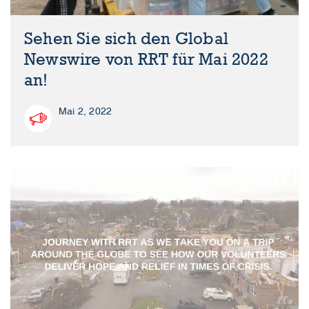
Sehen Sie sich den Global
Newswire von RRT für Mai 2022
an!
Mai 2, 2022