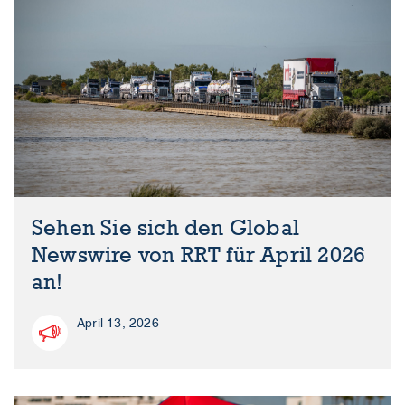
Sehen Sie sich den Global
Newswire von RRT für April 2026
an!
April 13, 2026