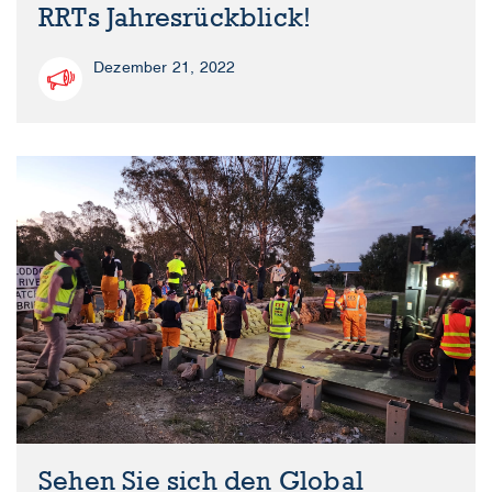
RRTs Jahresrückblick!
Dezember 21, 2022
Sehen Sie sich den Global