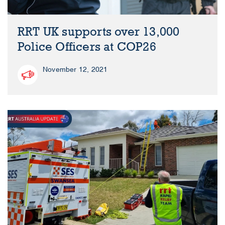
RRT UK supports over 13,000
Police Officers at COP26
November 12, 2021