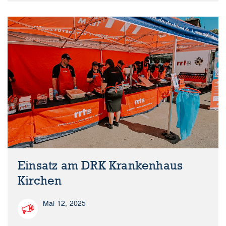
Einsatz am DRK Krankenhaus
Kirchen
Mai 12, 2025