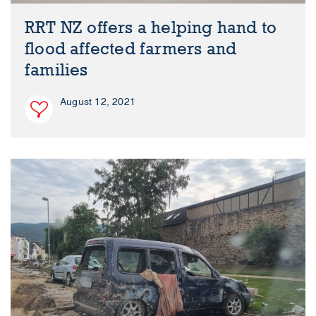
RRT NZ offers a helping hand to
flood affected farmers and
families
August 12, 2021