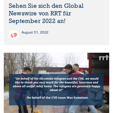
Sehen Sie sich den Global
Newswire von RRT für
September 2022 an!
August 31, 2022