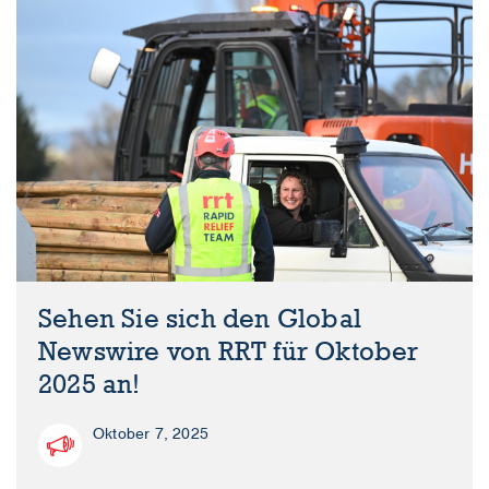
Sehen Sie sich den Global
Newswire von RRT für Oktober
2025 an!
Oktober 7, 2025