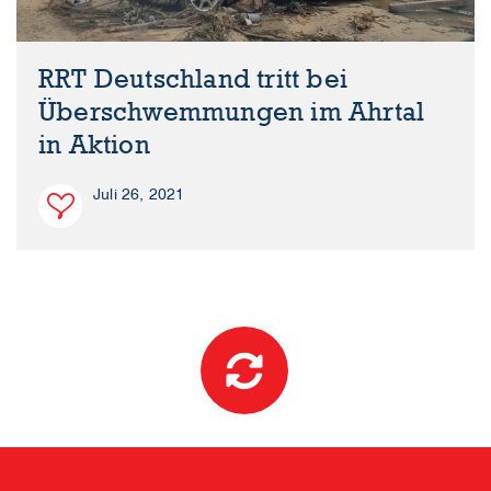
RRT Deutschland tritt bei
Überschwemmungen im Ahrtal
in Aktion
Juli 26, 2021