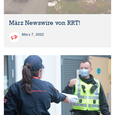
März Newswire von RRT!
März 7, 2022