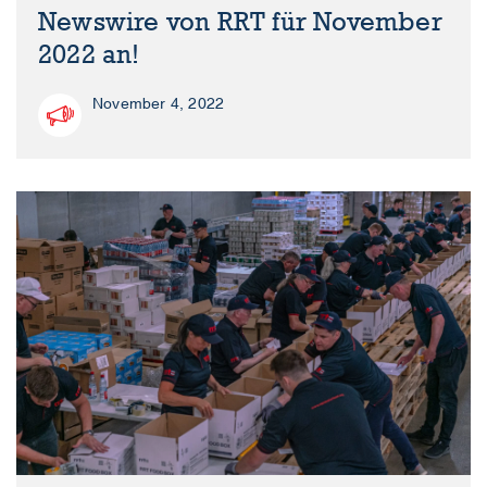
Newswire von RRT für November
2022 an!
November 4, 2022