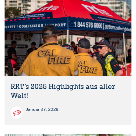
RRT’s 2025 Highlights aus aller
Welt!
Januar 27, 2026