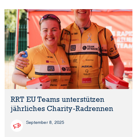
RRT EU Teams unterstützen
jährliches Charity-Radrennen
September 8, 2025