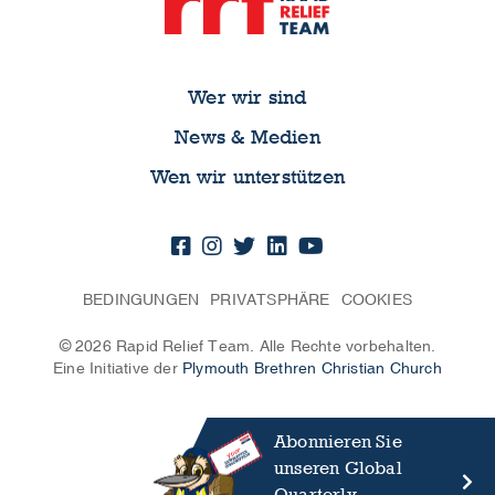
Wer wir sind
News & Medien
Wen wir unterstützen
BEDINGUNGEN
PRIVATSPHÄRE
COOKIES
© 2026 Rapid Relief Team. Alle Rechte vorbehalten.
Eine Initiative der
Plymouth Brethren Christian Church
Abonnieren Sie
unseren Global
Quarterly