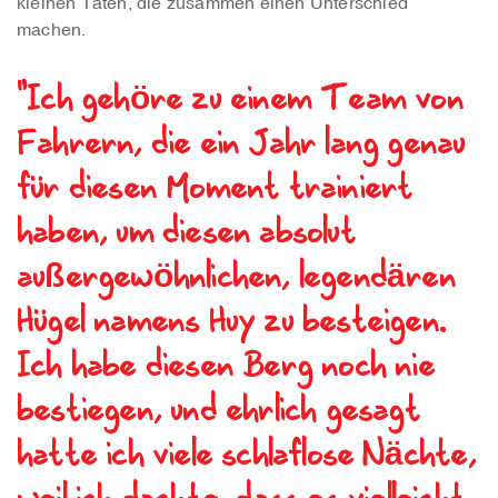
kleinen Taten, die zusammen einen Unterschied
machen.
"Ich gehöre zu einem Team von
Fahrern, die ein Jahr lang genau
für diesen Moment trainiert
haben, um diesen absolut
außergewöhnlichen, legendären
Hügel namens Huy zu besteigen.
Ich habe diesen Berg noch nie
bestiegen, und ehrlich gesagt
hatte ich viele schlaflose Nächte,