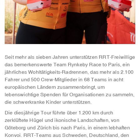
Seit mehr als sieben Jahren unterstützen RRT-Freiwillige
das bemerkenswerte Team Rynkeby Race to Paris, ein
jährliches Wohltätigkeits-Radrennen, das mehr als 2.100
Fahrer und 500 Crew-Mitglieder in 68 Teams in acht
europäischen Ländern zusammenbringt, um
lebenswichtige Spenden für Organisationen zu sammeln,
die schwerkranke Kinder unterstützen.
Die diesjährige Tour führte über 1.200 km durch
zerklüftete Hügel und ikonische Landschaften, von
Göteborg und Zürich bis nach Paris, in einem lebhaften
Konvoi. RRT-Teams aus Schweden, Deutschland, den