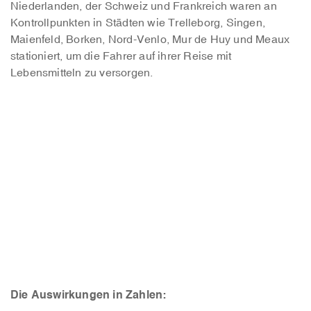
Niederlanden, der Schweiz und Frankreich waren an
Kontrollpunkten in Städten wie Trelleborg, Singen,
Maienfeld, Borken, Nord-Venlo, Mur de Huy und Meaux
stationiert, um die Fahrer auf ihrer Reise mit
Lebensmitteln zu versorgen.
Die Auswirkungen in Zahlen: