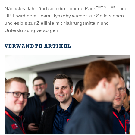
zum 25. Mal
Nächstes Jahr jährt sich die Tour de Paris
, und
RRT wird dem Team Rynkeby wieder zur Seite stehen
und es bis zur Ziellinie mit Nahrungsmitteln und
Unterstützung versorgen.
VERWANDTE ARTIKEL