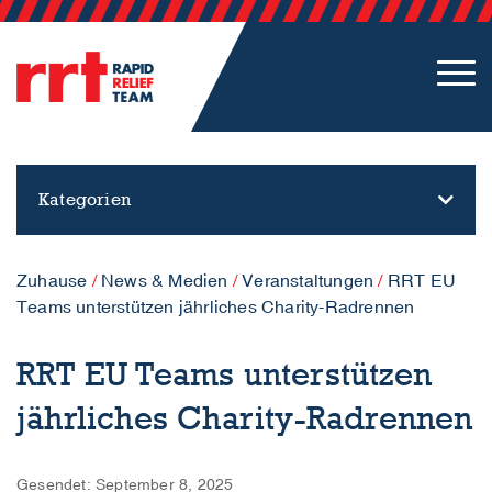
Kategorien
Zuhause
/
News & Medien
/
Veranstaltungen
/
RRT EU
Teams unterstützen jährliches Charity-Radrennen
RRT EU Teams unterstützen
jährliches Charity-Radrennen
Gesendet: September 8, 2025