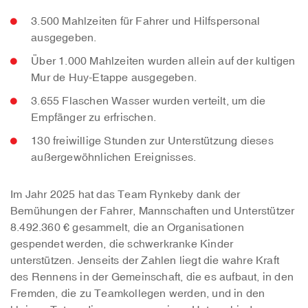
3.500 Mahlzeiten für Fahrer und Hilfspersonal
ausgegeben.
Über 1.000 Mahlzeiten wurden allein auf der kultigen
Mur de Huy-Etappe ausgegeben.
3.655 Flaschen Wasser wurden verteilt, um die
Empfänger zu erfrischen.
130 freiwillige Stunden zur Unterstützung dieses
außergewöhnlichen Ereignisses.
Im Jahr 2025 hat das Team Rynkeby dank der
Bemühungen der Fahrer, Mannschaften und Unterstützer
8.492.360 € gesammelt, die an Organisationen
gespendet werden, die schwerkranke Kinder
unterstützen. Jenseits der Zahlen liegt die wahre Kraft
des Rennens in der Gemeinschaft, die es aufbaut, in den
Fremden, die zu Teamkollegen werden, und in den