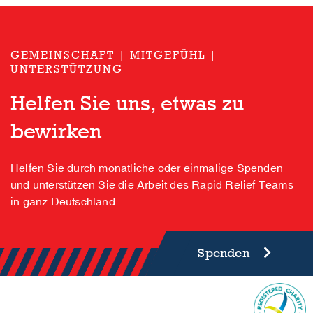
GEMEINSCHAFT | MITGEFÜHL |
UNTERSTÜTZUNG
Helfen Sie uns, etwas zu
bewirken
Helfen Sie durch monatliche oder einmalige Spenden
und unterstützen Sie die Arbeit des Rapid Relief Teams
in ganz Deutschland
Spenden