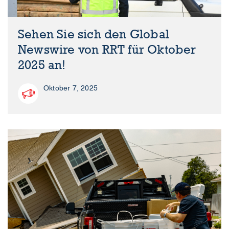
Sehen Sie sich den Global
Newswire von RRT für Oktober
2025 an!
Oktober 7, 2025