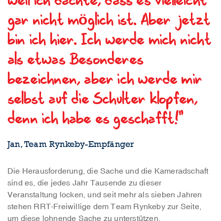
weil ich dachte, dass es vielleicht
gar nicht möglich ist. Aber jetzt
bin ich hier. Ich werde mich nicht
als etwas Besonderes
bezeichnen, aber ich werde mir
selbst auf die Schulter klopfen,
denn ich habe es geschafft!"
Jan, Team Rynkeby-Empfänger
Die Herausforderung, die Sache und die Kameradschaft
sind es, die jedes Jahr Tausende zu dieser
Veranstaltung locken, und seit mehr als sieben Jahren
stehen RRT-Freiwillige dem Team Rynkeby zur Seite,
um diese lohnende Sache zu unterstützen.