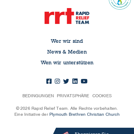
Wer wir sind
News & Medien
Wen wir unterstützen
BEDINGUNGEN
PRIVATSPHÄRE
COOKIES
© 2026 Rapid Relief Team. Alle Rechte vorbehalten.
Eine Initiative der
Plymouth Brethren Christian Church