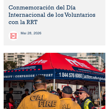
Conmemoración del Día
Internacional de los Voluntarios
con la RRT
Mai 28, 2026