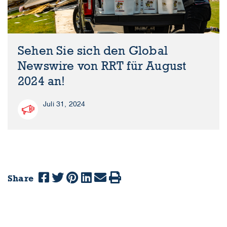
Sehen Sie sich den Global
Newswire von RRT für August
2024 an!
Juli 31, 2024
Share