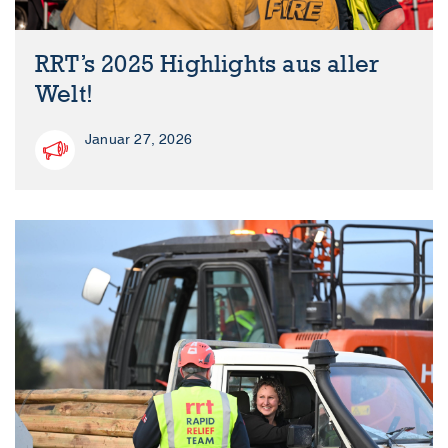
RRT’s 2025 Highlights aus aller
Welt!
Januar 27, 2026