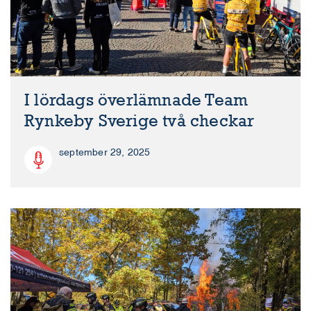
I lördags överlämnade Team
Rynkeby Sverige två checkar
september 29, 2025