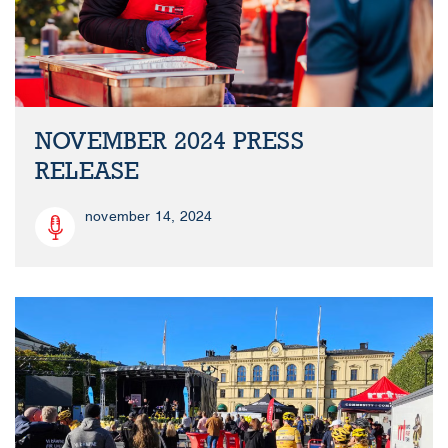
NOVEMBER 2024 PRESS
RELEASE
november 14, 2024