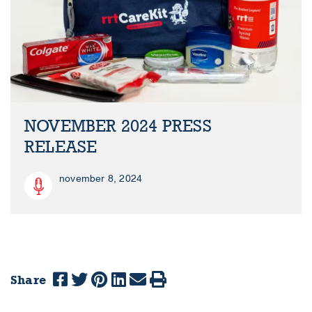
NOVEMBER 2024 PRESS
RELEASE
november 8, 2024
Share