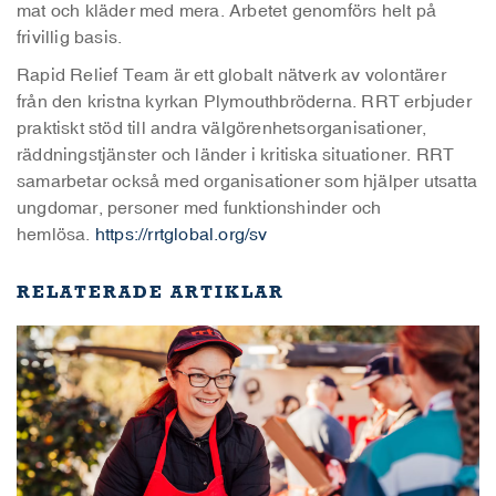
mat och kläder med mera. Arbetet genomförs helt på
frivillig basis.
Rapid Relief Team är ett globalt nätverk av volontärer
från den kristna kyrkan Plymouthbröderna. RRT erbjuder
praktiskt stöd till andra välgörenhetsorganisationer,
räddningstjänster och länder i kritiska situationer. RRT
samarbetar också med organisationer som hjälper utsatta
ungdomar, personer med funktionshinder och
hemlösa.
https://rrtglobal.org/sv
RELATERADE ARTIKLAR