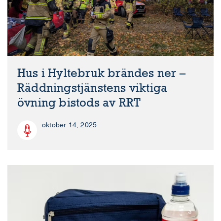
Hus i Hyltebruk brändes ner –
Räddningstjänstens viktiga
övning bistods av RRT
oktober 14, 2025