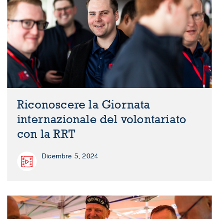
Riconoscere la Giornata
internazionale del volontariato
con la RRT
Dicembre 5, 2024