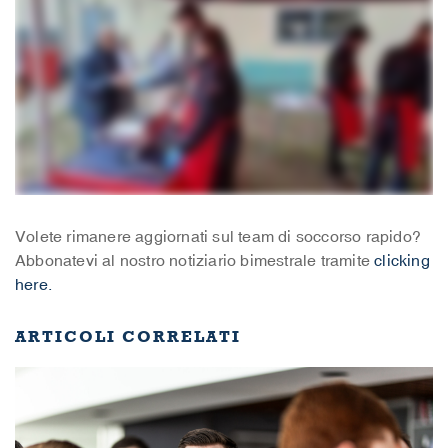
Volete rimanere aggiornati sul team di soccorso rapido?
Abbonatevi al nostro notiziario bimestrale tramite
clicking
here.
ARTICOLI CORRELATI