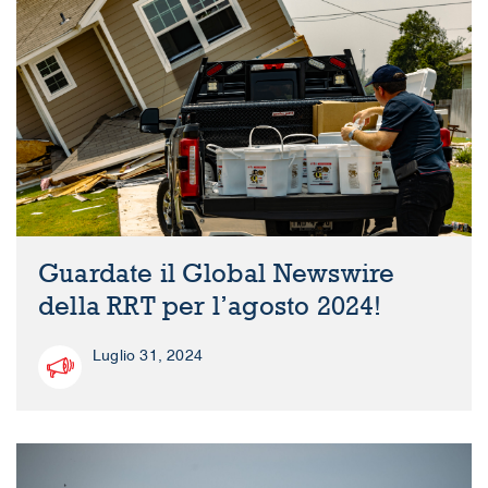
Guardate il Global Newswire
della RRT per l’agosto 2024!
Luglio 31, 2024