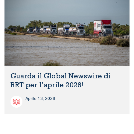
Guarda il Global Newswire di
RRT per l’aprile 2026!
Aprile 13, 2026