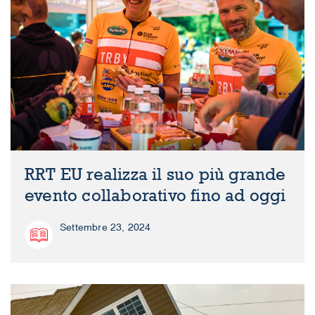
RRT EU realizza il suo più grande
evento collaborativo fino ad oggi
Settembre 23, 2024