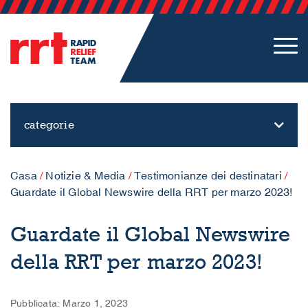
categorie
Casa
/
Notizie & Media
/
Testimonianze dei destinatari
/
Guardate il Global Newswire della RRT per marzo 2023!
Guardate il Global Newswire
della RRT per marzo 2023!
Pubblicata: Marzo 1, 2023