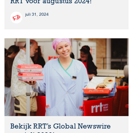
RRT voor augustus 2024!
juli 31, 2024
Bekijk RRT’s Global Newswire