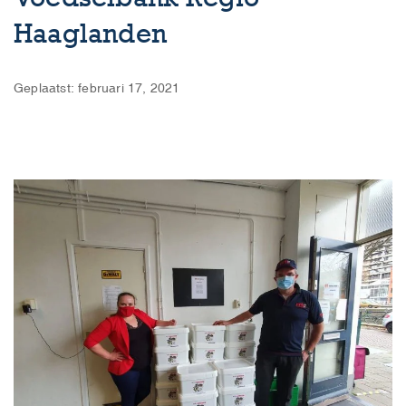
Haaglanden
Geplaatst: februari 17, 2021