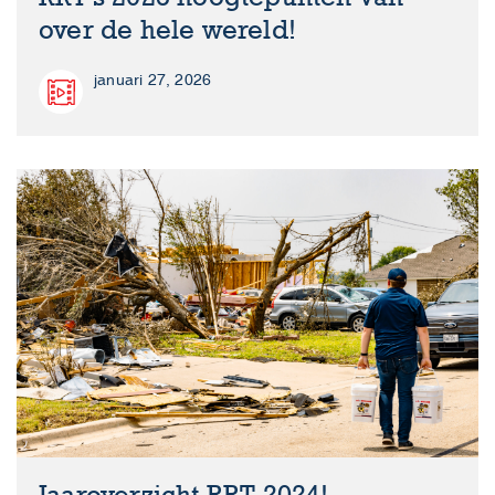
over de hele wereld!
januari 27, 2026