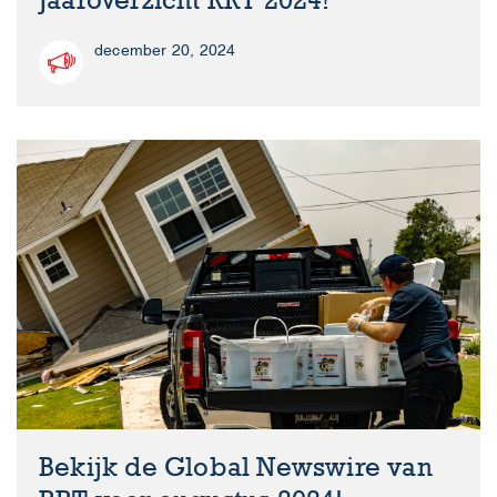
Jaaroverzicht RRT 2024!
december 20, 2024
Bekijk de Global Newswire van