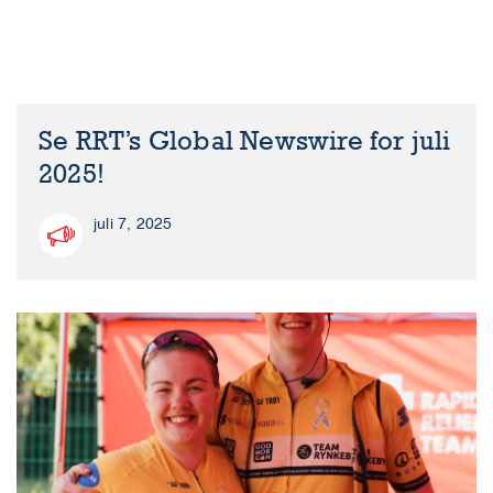
Se RRT’s Global Newswire for juli
2025!
juli 7, 2025