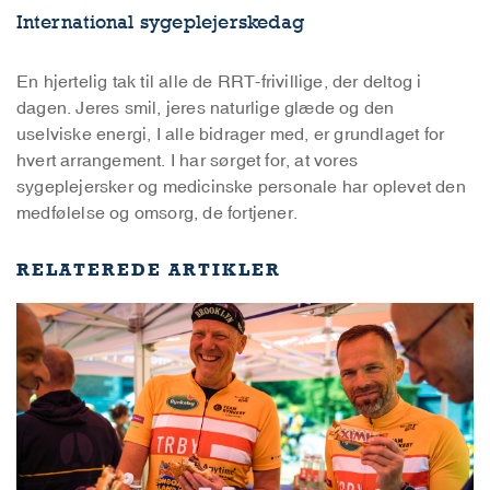
International sygeplejerskedag
En hjertelig tak til alle de RRT-frivillige, der deltog i
dagen. Jeres smil, jeres naturlige glæde og den
uselviske energi, I alle bidrager med, er grundlaget for
hvert arrangement. I har sørget for, at vores
sygeplejersker og medicinske personale har oplevet den
medfølelse og omsorg, de fortjener.
RELATEREDE ARTIKLER