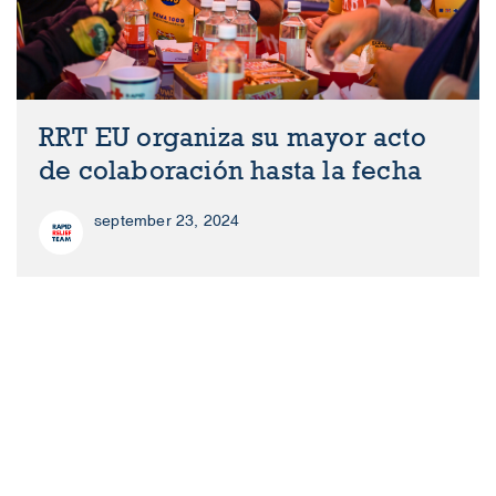
RRT EU organiza su mayor acto
de colaboración hasta la fecha
september 23, 2024