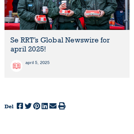
Se RRT’s Global Newswire for
april 2025!
april 5, 2025
Del