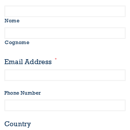
Nome
Cognome
*
Email Address
Phone Number
Country