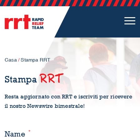
Casa
/
Stampa RRT
RRT
Stampa
Resta aggiornato con RRT e iscriviti per ricevere
il nostro Newswire bimestrale!
*
Name