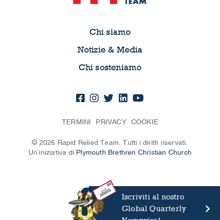
Chi siamo
Notizie & Media
Chi sosteniamo
TERMINI
PRIVACY
COOKIE
© 2026 Rapid Relied Team. Tutti i diritti riservati.
Un’iniziativa di
Plymouth Brethren Christian Church
Iscriviti al nostro
Global Quarterly