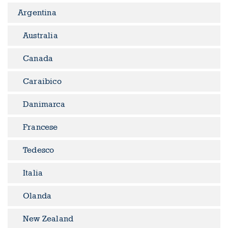
Argentina
Australia
Canada
Caraibico
Danimarca
Francese
Tedesco
Italia
Olanda
New Zealand