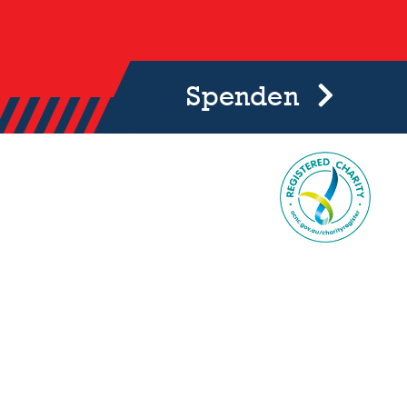
Spenden