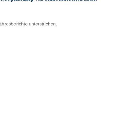
resberichte unterstrichen.