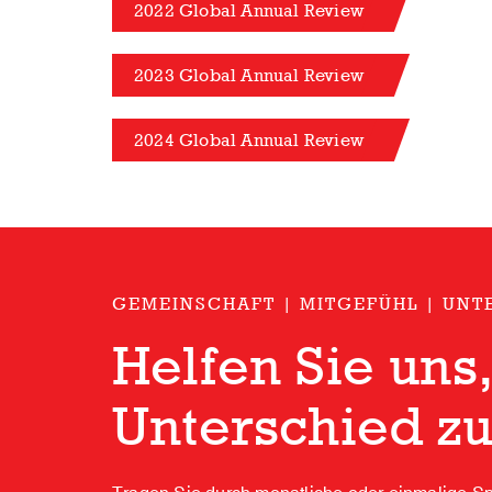
2022 Global Annual Review
2023 Global Annual Review
2024 Global Annual Review
GEMEINSCHAFT | MITGEFÜHL | UN
Helfen Sie uns
Unterschied z