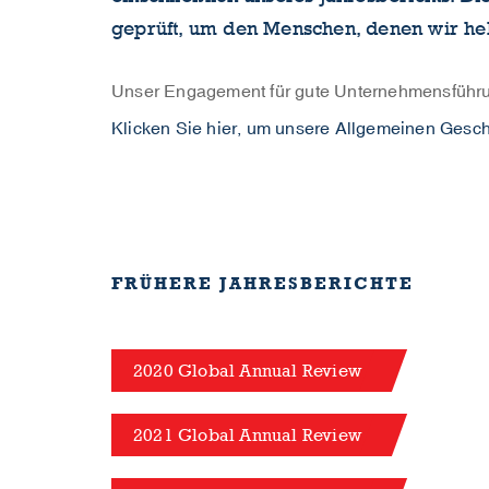
geprüft, um den Menschen, denen wir hel
Unser Engagement für gute Unternehmensführun
Klicken Sie hier, um unsere Allgemeinen Ges
FRÜHERE JAHRESBERICHTE
2020 Global Annual Review
2021 Global Annual Review