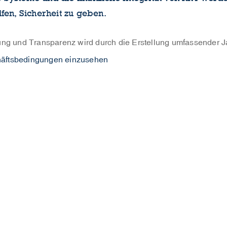
fen, Sicherheit zu geben.
g und Transparenz wird durch die Erstellung umfassender Jah
chäftsbedingungen einzusehen