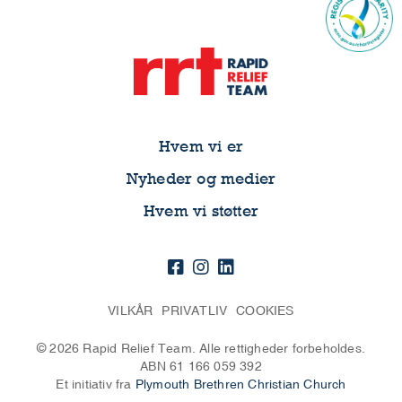
Hvem vi er
Nyheder og medier
Hvem vi støtter
VILKÅR
PRIVATLIV
COOKIES
© 2026 Rapid Relief Team. Alle rettigheder forbeholdes.
ABN 61 166 059 392
Et initiativ fra
Plymouth Brethren Christian Church