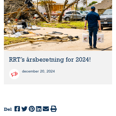
RRT’s årsberetning for 2024!
december 20, 2024
Del