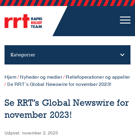
Kategorier
Hjem
/
Nyheder og medier
/
Reliefoperationer og appeller
/
Se RRT’s Global Newswire for november 2023!
Se RRT’s Global Newswire for
november 2023!
Udgivet: november 2, 2023