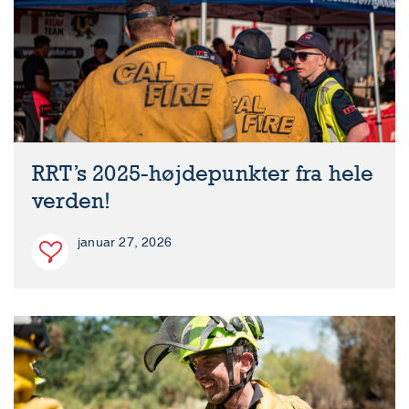
RRT’s 2025-højdepunkter fra hele
verden!
januar 27, 2026