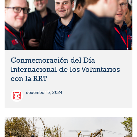
Conmemoración del Día
Internacional de los Voluntarios
con la RRT
december 5, 2024