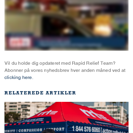
Vil du holde dig opdateret med Rapid Relief Team?
Abonner på vores nyhedsbrev hver anden måned ved at
clicking here.
RELATEREDE ARTIKLER