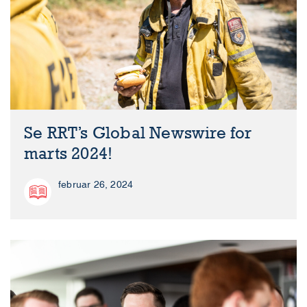
Se RRT’s Global Newswire for
marts 2024!
februar 26, 2024