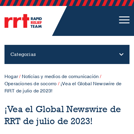
Categorias
Hogar
/
Noticias y medios de comunicación
/
Operaciones de socorro
/
¡Vea el Global Newswire de
RRT de julio de 2023!
¡Vea el Global Newswire de
RRT de julio de 2023!