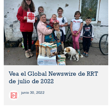
Vea el Global Newswire de RRT
de julio de 2022
junio 30, 2022