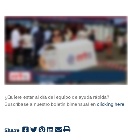
¿Quiere estar al día del equipo de ayuda rápida?
Suscríbase a nuestro boletín bimensual en
clicking here.
Share