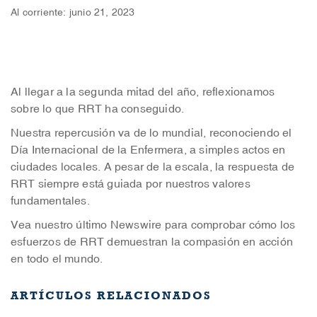
Al corriente: junio 21, 2023
Al llegar a la segunda mitad del año, reflexionamos
sobre lo que RRT ha conseguido.
Nuestra repercusión va de lo mundial, reconociendo el
Día Internacional de la Enfermera, a simples actos en
ciudades locales. A pesar de la escala, la respuesta de
RRT siempre está guiada por nuestros valores
fundamentales.
Vea nuestro último Newswire para comprobar cómo los
esfuerzos de RRT demuestran la compasión en acción
en todo el mundo.
ARTÍCULOS RELACIONADOS