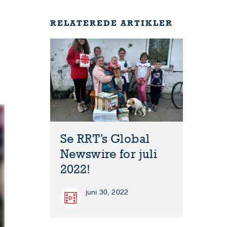
RELATEREDE ARTIKLER
Se RRT’s Global
Newswire for juli
2022!
juni 30, 2022