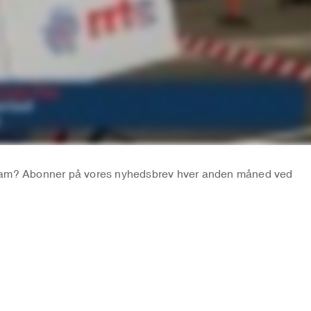
Team? Abonner på vores nyhedsbrev hver anden måned ved