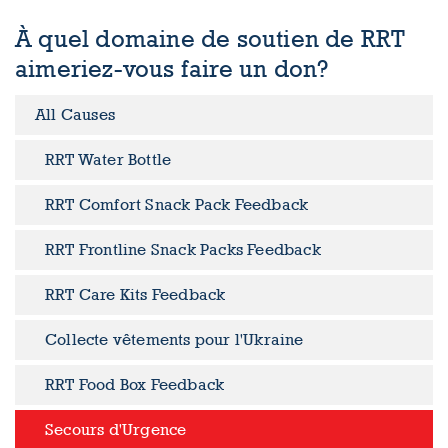
À quel domaine de soutien de RRT
aimeriez-vous faire un don?
All Causes
RRT Water Bottle
RRT Comfort Snack Pack Feedback
RRT Frontline Snack Packs Feedback
RRT Care Kits Feedback
Collecte vêtements pour l'Ukraine
RRT Food Box Feedback
Secours d'Urgence