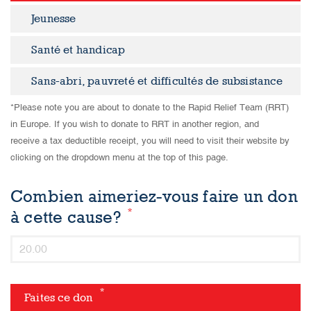
Jeunesse
Santé et handicap
Sans-abri, pauvreté et difficultés de subsistance
*Please note you are about to donate to the Rapid Relief Team (RRT)
in Europe. If you wish to donate to RRT in another region, and
receive a tax deductible receipt, you will need to visit their website by
clicking on the dropdown menu at the top of this page.
Combien aimeriez-vous faire un don
*
à cette cause?
*
Faites ce don