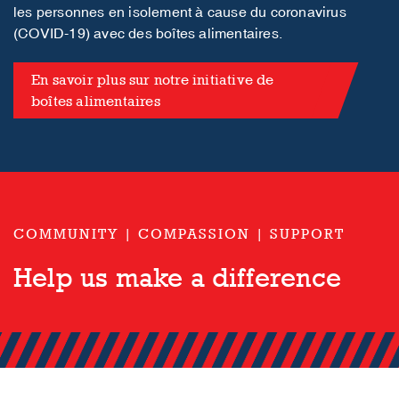
les personnes en isolement à cause du coronavirus
(COVID-19) avec des boîtes alimentaires.
En savoir plus sur notre initiative de
boîtes alimentaires
COMMUNITY | COMPASSION | SUPPORT
Help us make a difference