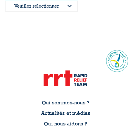
Qui sommes-nous ?
Actualités et médias
Qui nous aidons ?