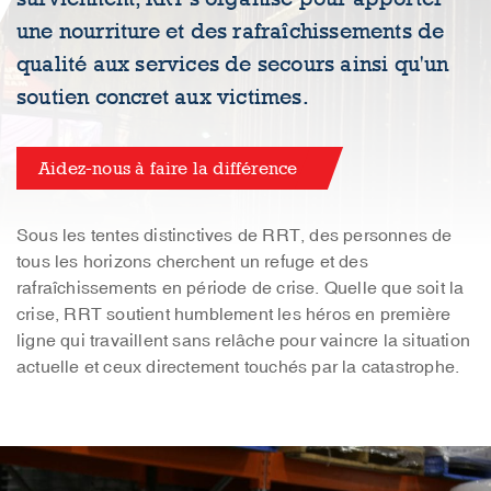
une nourriture et des rafraîchissements de
qualité aux services de secours ainsi qu'un
soutien concret aux victimes.
Aidez-nous à faire la différence
Sous les tentes distinctives de RRT, des personnes de
tous les horizons cherchent un refuge et des
rafraîchissements en période de crise. Quelle que soit la
crise, RRT soutient humblement les héros en première
ligne qui travaillent sans relâche pour vaincre la situation
actuelle et ceux directement touchés par la catastrophe.