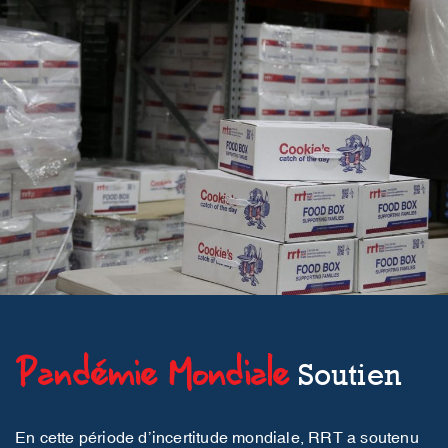
Pandémie Mondiale
Soutien
En cette période d’incertitude mondiale, RRT a soutenu